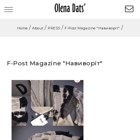
/
/
/
/
Home
About
PRESS
F-Post Magazine "Навиворіт"
F-Post Magazine "Навиворіт"